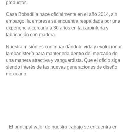
productos.
Casa Bobadilla nace oficialmente en el año 2014, sin
embargo, la empresa se encuentra respaldada por una
experiencia cercana a 30 años en la carpintería y
fabricación con madera.
Nuestra misión es continuar dándole vida y evolucionar
la ebanistería para mantenerla dentro del mercado de
una manera atractiva y vanguardista. Que el oficio siga
siendo interés de las nuevas generaciones de diseño
mexicano.
El principal valor de nuestro trabajo se encuentra en